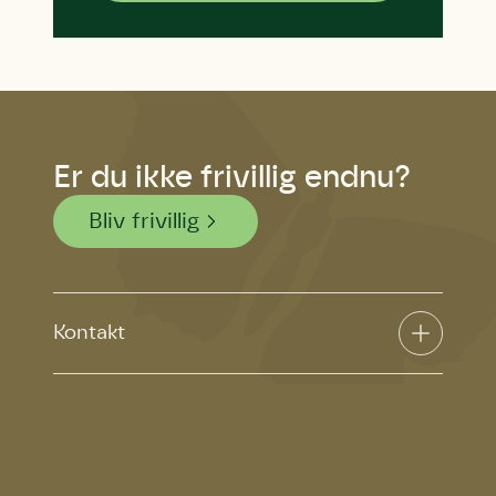
Er du ikke frivillig endnu?
Bliv frivillig
Kontakt