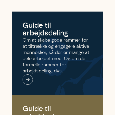
Guide til
arbejdsdeling
Om at skabe gode rammer for
at tiltrække og engagere aktive
mennesker, så der er mange at
dele arbejdet med. Og om de
formelle rammer for
arbejdsdeling, dvs.
tegningsreglerne i vedtægter og
forretningsordener.
Guide til