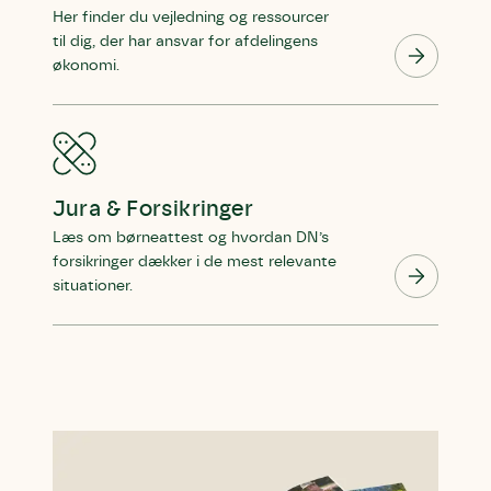
Her finder du vejledning og ressourcer
til dig, der har ansvar for afdelingens
økonomi.
Jura & Forsikringer
Læs om børneattest og hvordan DN’s
forsikringer dækker i de mest relevante
situationer.