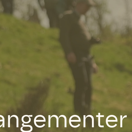
rangementer