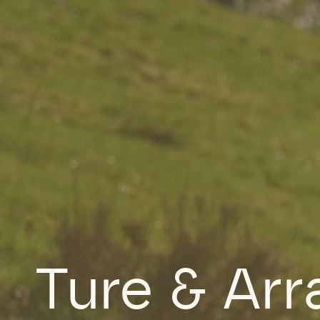
Ture & Ar