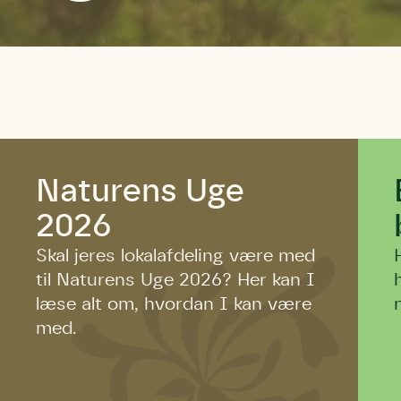
Naturens Uge
2026
Skal jeres lokalafdeling være med
til Naturens Uge 2026? Her kan I
læse alt om, hvordan I kan være
med.