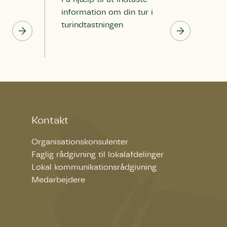
information om din tur i
turindtastningen
Kontakt
Organisationskonsulenter
Faglig rådgivning til lokalafdelinger
Lokal kommunikationsrådgivning
Medarbejdere