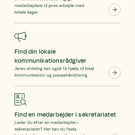
medarbejdere til jeres arbejde med
lokale sager.
Find din lokale
kommunikationsrådgiver
Jeres afdeling kan også få hjælp til lokal
kommunikation og pressehåndtering
Find en medarbejder i sekretariatet
Leder du efter en medarbejder i
sekretariatet? Her kan du finde