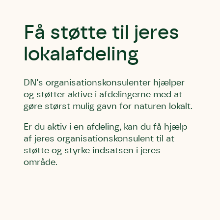
Få støtte til jeres 
lokalafdeling
DN's organisationskonsulenter hjælper
og støtter aktive i afdelingerne med at
gøre størst mulig gavn for naturen lokalt.
Er du aktiv i en afdeling, kan du få hjælp
af jeres organisationskonsulent til at
støtte og styrke indsatsen i jeres
område.